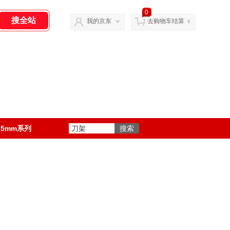
0
我的京东
去购物车结算
25mm系列